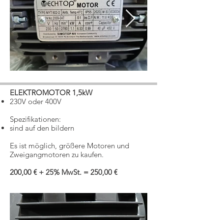
ELEKTROMOTOR 1,5kW
230V oder 400V
Spezifikationen:
sind auf den bildern
Es ist möglich, größere Motoren und
Zweigangmotoren zu kaufen.
200,00 € + 25% MwSt. = 250,00 €