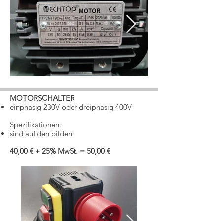
MOTORSCHALTER
einphasig 230V oder dreiphasig 400V
Spezifikationen:
sind auf den bildern
40,00 € + 25% MwSt. = 50,00 €